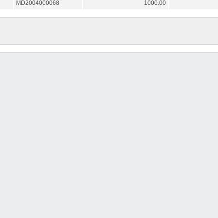
MD2004000068
1000.00